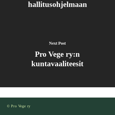
hallitusohjelmaan
Next Post
Pro Vege ry:n
kuntavaaliteesit
© Pro Vege ry